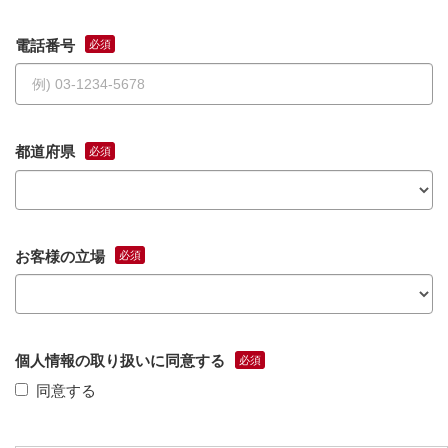
電話番号
都道府県
お客様の立場
個人情報の取り扱いに同意する
同意する