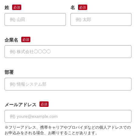
姓
名
企業名
部署
メールアドレス
※フリーアドレス、携帯キャリアやプロバイダなどの個人アドレスでの
お申込みをされる場合、お断りすることがあります。